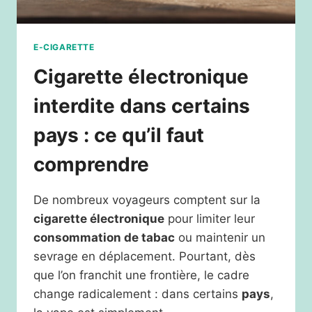
E-CIGARETTE
Cigarette électronique
interdite dans certains
pays : ce qu’il faut
comprendre
De nombreux voyageurs comptent sur la
cigarette électronique
pour limiter leur
consommation de tabac
ou maintenir un
sevrage en déplacement. Pourtant, dès
que l’on franchit une frontière, le cadre
change radicalement : dans certains
pays
,