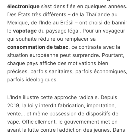
électronique
s’est densifiée en quelques années.
Des États très différents – de la Thaïlande au
Mexique, de l’Inde au Brésil – ont choisi de bannir
le
vapotage
du paysage légal. Pour un voyageur
qui souhaite réduire ou remplacer sa
consommation de tabac
, ce contraste avec la
situation européenne peut surprendre. Pourtant,
chaque pays affiche des motivations bien
précises, parfois sanitaires, parfois économiques,
parfois idéologiques.
L’Inde illustre cette approche radicale. Depuis
2019, la loi y interdit fabrication, importation,
vente… et même possession de dispositifs de
vape. Officiellement, le gouvernement met en
avant la lutte contre l’addiction des jeunes. Dans