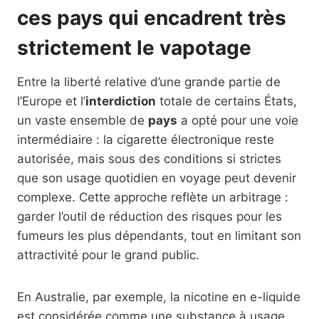
ces pays qui encadrent très
strictement le vapotage
Entre la liberté relative d’une grande partie de
l’Europe et l’
interdiction
totale de certains États,
un vaste ensemble de
pays
a opté pour une voie
intermédiaire : la cigarette électronique reste
autorisée, mais sous des conditions si strictes
que son usage quotidien en voyage peut devenir
complexe. Cette approche reflète un arbitrage :
garder l’outil de réduction des risques pour les
fumeurs les plus dépendants, tout en limitant son
attractivité pour le grand public.
En Australie, par exemple, la nicotine en e-liquide
est considérée comme une substance à usage