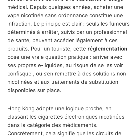
médical. Depuis quelques années, acheter une
vape nicotinée sans ordonnance constitue une
infraction. Le principe est clair : seuls les fumeurs
déterminés à arrêter, suivis par un professionnel
de santé, peuvent accéder légalement à ces
produits. Pour un touriste, cette
réglementation
pose une vraie question pratique : arriver avec
ses propres e-liquides, au risque de se les voir
confisquer, ou s’en remettre à des solutions non
nicotinées et aux traitements de substitution
disponibles sur place.
Hong Kong adopte une logique proche, en
classant les cigarettes électroniques nicotinées
dans la catégorie des médicaments.
Concrètement, cela signifie que les circuits de