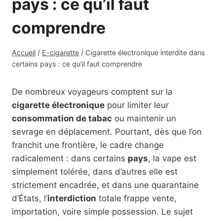
pays : ce qu’il faut
comprendre
Accueil
/
E-cigarette
/
Cigarette électronique interdite dans
certains pays : ce qu’il faut comprendre
De nombreux voyageurs comptent sur la
cigarette électronique
pour limiter leur
consommation de tabac
ou maintenir un
sevrage en déplacement. Pourtant, dès que l’on
franchit une frontière, le cadre change
radicalement : dans certains
pays
, la vape est
simplement tolérée, dans d’autres elle est
strictement encadrée, et dans une quarantaine
d’États, l’
interdiction
totale frappe vente,
importation, voire simple possession. Le sujet