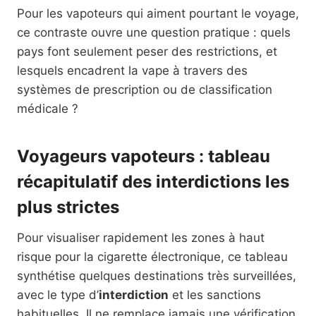
Pour les vapoteurs qui aiment pourtant le voyage,
ce contraste ouvre une question pratique : quels
pays font seulement peser des restrictions, et
lesquels encadrent la vape à travers des
systèmes de prescription ou de classification
médicale ?
Voyageurs vapoteurs : tableau
récapitulatif des interdictions les
plus strictes
Pour visualiser rapidement les zones à haut
risque pour la cigarette électronique, ce tableau
synthétise quelques destinations très surveillées,
avec le type d’
interdiction
et les sanctions
habituelles. Il ne remplace jamais une vérification