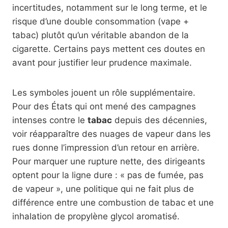
incertitudes, notamment sur le long terme, et le
risque d’une double consommation (vape +
tabac) plutôt qu’un véritable abandon de la
cigarette. Certains pays mettent ces doutes en
avant pour justifier leur prudence maximale.
Les symboles jouent un rôle supplémentaire.
Pour des États qui ont mené des campagnes
intenses contre le
tabac
depuis des décennies,
voir réapparaître des nuages de vapeur dans les
rues donne l’impression d’un retour en arrière.
Pour marquer une rupture nette, des dirigeants
optent pour la ligne dure : « pas de fumée, pas
de vapeur », une politique qui ne fait plus de
différence entre une combustion de tabac et une
inhalation de propylène glycol aromatisé.