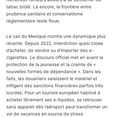
tabac brûlé. Là encore, la frontière entre
prudence sanitaire et conservatisme
réglementaire reste floue.
Le cas du Mexique montre une dynamique plus
récente. Depuis 2022, interdiction quasi totale
d’acheter, de vendre ou d’importer des e-
cigarettes. Le discours officiel met en avant la
protection de la jeunesse et la crainte de «
nouvelles formes de dépendance ». Dans les
faits, les douaniers saisissent le matériel et
infligent des sanctions financières parfois très
lourdes. Pour un touriste européen habitué à
acheter librement ses e-liquides, se retrouver
sans appareil dès l’aéroport peut transformer un
vol de vacances en source de stress