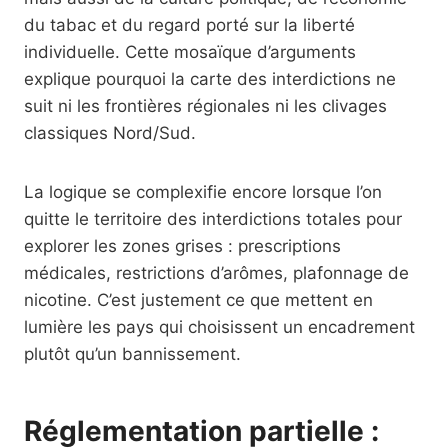
du tabac et du regard porté sur la liberté
individuelle. Cette mosaïque d’arguments
explique pourquoi la carte des interdictions ne
suit ni les frontières régionales ni les clivages
classiques Nord/Sud.
La logique se complexifie encore lorsque l’on
quitte le territoire des interdictions totales pour
explorer les zones grises : prescriptions
médicales, restrictions d’arômes, plafonnage de
nicotine. C’est justement ce que mettent en
lumière les pays qui choisissent un encadrement
plutôt qu’un bannissement.
Réglementation partielle :