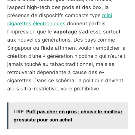
l’aspect high-tech des pods et des box, la
présence de dispositifs compacts type
mini
cigarettes électroniques
donnent parfois
l’impression que le
vapotage
s’adresse surtout
aux nouvelles générations. Des pays comme
Singapour ou l’Inde affirment vouloir empêcher la
création d’une « génération nicotine » qui n’aurait
jamais touché au tabac traditionnel, mais se
retrouverait dépendante à cause des e-
cigarettes. Dans ce schéma, la politique devient
alors ultra-restrictive, voire prohibitive.
LIRE
Puff pas cher en gros : choisir le meilleur
grossiste pour son achat.