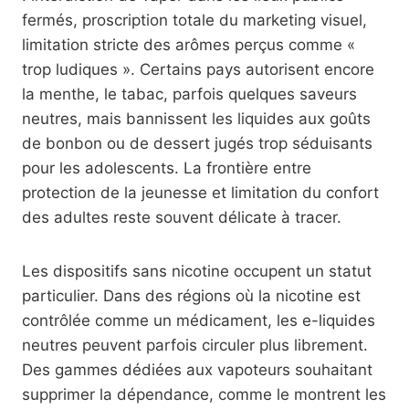
fermés, proscription totale du marketing visuel,
limitation stricte des arômes perçus comme «
trop ludiques ». Certains pays autorisent encore
la menthe, le tabac, parfois quelques saveurs
neutres, mais bannissent les liquides aux goûts
de bonbon ou de dessert jugés trop séduisants
pour les adolescents. La frontière entre
protection de la jeunesse et limitation du confort
des adultes reste souvent délicate à tracer.
Les dispositifs sans nicotine occupent un statut
particulier. Dans des régions où la nicotine est
contrôlée comme un médicament, les e-liquides
neutres peuvent parfois circuler plus librement.
Des gammes dédiées aux vapoteurs souhaitant
supprimer la dépendance, comme le montrent les