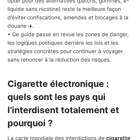
opter pour des alternatives (patchs, gommes, e-
liquide sans nicotine) reste la meilleure façon
d’éviter confiscations, amendes et blocages à la
douane ✈️.
• Ce guide passe en revue les zones de danger,
les logiques politiques derrière les lois et les
stratégies concrètes pour continuer à voyager
sans renoncer à la réduction des risques.
Cigarette électronique :
quels sont les pays qui
l’interdisent totalement et
pourquoi ?
La carte mondiale des interdictions de
cigarette