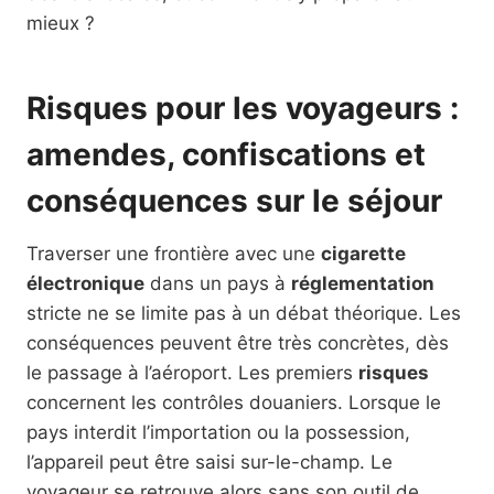
mieux ?
Risques pour les voyageurs :
amendes, confiscations et
conséquences sur le séjour
Traverser une frontière avec une
cigarette
électronique
dans un pays à
réglementation
stricte ne se limite pas à un débat théorique. Les
conséquences peuvent être très concrètes, dès
le passage à l’aéroport. Les premiers
risques
concernent les contrôles douaniers. Lorsque le
pays interdit l’importation ou la possession,
l’appareil peut être saisi sur-le-champ. Le
voyageur se retrouve alors sans son outil de