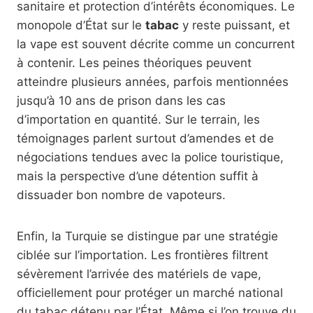
sanitaire et protection d’intérêts économiques. Le
monopole d’État sur le
tabac
y reste puissant, et
la vape est souvent décrite comme un concurrent
à contenir. Les peines théoriques peuvent
atteindre plusieurs années, parfois mentionnées
jusqu’à 10 ans de prison dans les cas
d’importation en quantité. Sur le terrain, les
témoignages parlent surtout d’amendes et de
négociations tendues avec la police touristique,
mais la perspective d’une détention suffit à
dissuader bon nombre de vapoteurs.
Enfin, la Turquie se distingue par une stratégie
ciblée sur l’importation. Les frontières filtrent
sévèrement l’arrivée des matériels de vape,
officiellement pour protéger un marché national
du tabac détenu par l’État. Même si l’on trouve du