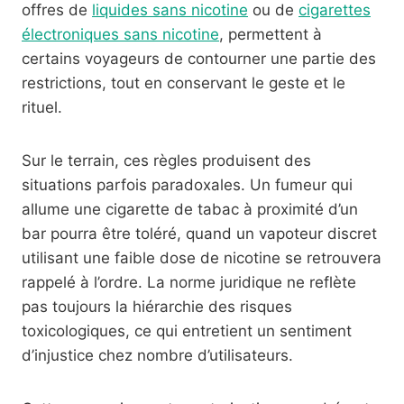
offres de
liquides sans nicotine
ou de
cigarettes
électroniques sans nicotine
, permettent à
certains voyageurs de contourner une partie des
restrictions, tout en conservant le geste et le
rituel.
Sur le terrain, ces règles produisent des
situations parfois paradoxales. Un fumeur qui
allume une cigarette de tabac à proximité d’un
bar pourra être toléré, quand un vapoteur discret
utilisant une faible dose de nicotine se retrouvera
rappelé à l’ordre. La norme juridique ne reflète
pas toujours la hiérarchie des risques
toxicologiques, ce qui entretient un sentiment
d’injustice chez nombre d’utilisateurs.