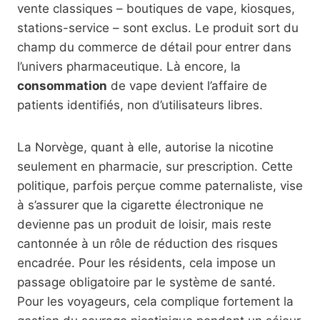
vente classiques – boutiques de vape, kiosques,
stations-service – sont exclus. Le produit sort du
champ du commerce de détail pour entrer dans
l’univers pharmaceutique. Là encore, la
consommation
de vape devient l’affaire de
patients identifiés, non d’utilisateurs libres.
La Norvège, quant à elle, autorise la nicotine
seulement en pharmacie, sur prescription. Cette
politique, parfois perçue comme paternaliste, vise
à s’assurer que la cigarette électronique ne
devienne pas un produit de loisir, mais reste
cantonnée à un rôle de réduction des risques
encadrée. Pour les résidents, cela impose un
passage obligatoire par le système de santé.
Pour les voyageurs, cela complique fortement la