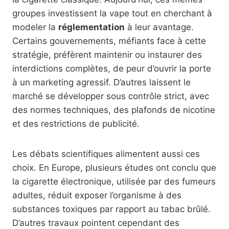
groupes investissent la vape tout en cherchant à
modeler la
réglementation
à leur avantage.
Certains gouvernements, méfiants face à cette
stratégie, préfèrent maintenir ou instaurer des
interdictions complètes, de peur d’ouvrir la porte
à un marketing agressif. D’autres laissent le
marché se développer sous contrôle strict, avec
des normes techniques, des plafonds de nicotine
et des restrictions de publicité.
Les débats scientifiques alimentent aussi ces
choix. En Europe, plusieurs études ont conclu que
la cigarette électronique, utilisée par des fumeurs
adultes, réduit exposer l’organisme à des
substances toxiques par rapport au tabac brûlé.
D’autres travaux pointent cependant des