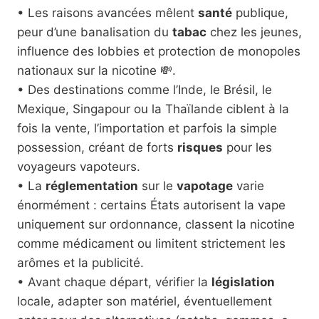
• Les raisons avancées mêlent
santé
publique,
peur d’une banalisation du
tabac
chez les jeunes,
influence des lobbies et protection de monopoles
nationaux sur la nicotine 💸.
• Des destinations comme l’Inde, le Brésil, le
Mexique, Singapour ou la Thaïlande ciblent à la
fois la vente, l’importation et parfois la simple
possession, créant de forts
risques
pour les
voyageurs vapoteurs.
• La
réglementation
sur le
vapotage
varie
énormément : certains États autorisent la vape
uniquement sur ordonnance, classent la nicotine
comme médicament ou limitent strictement les
arômes et la publicité.
• Avant chaque départ, vérifier la
législation
locale, adapter son matériel, éventuellement