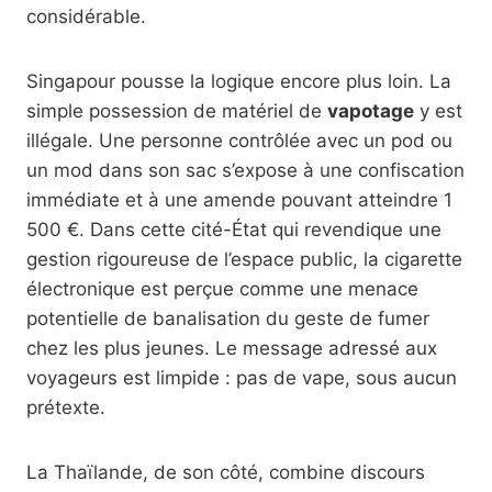
considérable.
Singapour pousse la logique encore plus loin. La
simple possession de matériel de
vapotage
y est
illégale. Une personne contrôlée avec un pod ou
un mod dans son sac s’expose à une confiscation
immédiate et à une amende pouvant atteindre 1
500 €. Dans cette cité-État qui revendique une
gestion rigoureuse de l’espace public, la cigarette
électronique est perçue comme une menace
potentielle de banalisation du geste de fumer
chez les plus jeunes. Le message adressé aux
voyageurs est limpide : pas de vape, sous aucun
prétexte.
La Thaïlande, de son côté, combine discours