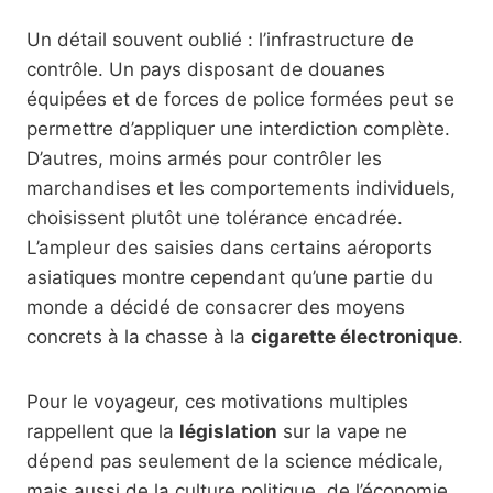
Un détail souvent oublié : l’infrastructure de
contrôle. Un pays disposant de douanes
équipées et de forces de police formées peut se
permettre d’appliquer une interdiction complète.
D’autres, moins armés pour contrôler les
marchandises et les comportements individuels,
choisissent plutôt une tolérance encadrée.
L’ampleur des saisies dans certains aéroports
asiatiques montre cependant qu’une partie du
monde a décidé de consacrer des moyens
concrets à la chasse à la
cigarette électronique
.
Pour le voyageur, ces motivations multiples
rappellent que la
législation
sur la vape ne
dépend pas seulement de la science médicale,
mais aussi de la culture politique, de l’économie