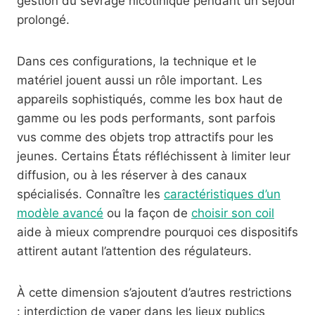
gestion du sevrage nicotinique pendant un séjour
prolongé.
Dans ces configurations, la technique et le
matériel jouent aussi un rôle important. Les
appareils sophistiqués, comme les box haut de
gamme ou les pods performants, sont parfois
vus comme des objets trop attractifs pour les
jeunes. Certains États réfléchissent à limiter leur
diffusion, ou à les réserver à des canaux
spécialisés. Connaître les
caractéristiques d’un
modèle avancé
ou la façon de
choisir son coil
aide à mieux comprendre pourquoi ces dispositifs
attirent autant l’attention des régulateurs.
À cette dimension s’ajoutent d’autres restrictions
: interdiction de vaper dans les lieux publics