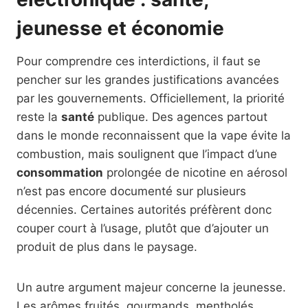
jeunesse et économie
Pour comprendre ces interdictions, il faut se
pencher sur les grandes justifications avancées
par les gouvernements. Officiellement, la priorité
reste la
santé
publique. Des agences partout
dans le monde reconnaissent que la vape évite la
combustion, mais soulignent que l’impact d’une
consommation
prolongée de nicotine en aérosol
n’est pas encore documenté sur plusieurs
décennies. Certaines autorités préfèrent donc
couper court à l’usage, plutôt que d’ajouter un
produit de plus dans le paysage.
Un autre argument majeur concerne la jeunesse.
Les arômes fruités, gourmands, mentholés,