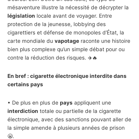
mésaventure illustre la nécessité de décrypter la
législation
locale avant de voyager. Entre
protection de la jeunesse, lobbying des
cigarettiers et défense de monopoles d’État, la
carte mondiale du
vapotage
raconte une histoire
bien plus complexe qu’un simple débat pour ou
contre la réduction des risques. ✈️🔥
En bref : cigarette électronique interdite dans
certains pays
• De plus en plus de
pays
appliquent une
interdiction
totale ou partielle de la cigarette
électronique, avec des sanctions pouvant aller de
la simple amende à plusieurs années de prison
😬.