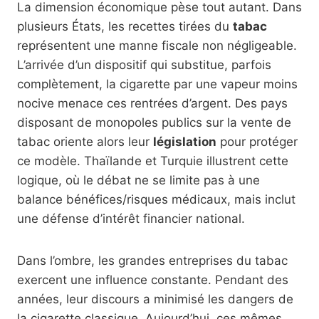
La dimension économique pèse tout autant. Dans
plusieurs États, les recettes tirées du
tabac
représentent une manne fiscale non négligeable.
L’arrivée d’un dispositif qui substitue, parfois
complètement, la cigarette par une vapeur moins
nocive menace ces rentrées d’argent. Des pays
disposant de monopoles publics sur la vente de
tabac oriente alors leur
législation
pour protéger
ce modèle. Thaïlande et Turquie illustrent cette
logique, où le débat ne se limite pas à une
balance bénéfices/risques médicaux, mais inclut
une défense d’intérêt financier national.
Dans l’ombre, les grandes entreprises du tabac
exercent une influence constante. Pendant des
années, leur discours a minimisé les dangers de
la cigarette classique. Aujourd’hui, ces mêmes