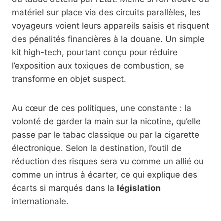
matériel sur place via des circuits parallèles, les
voyageurs voient leurs appareils saisis et risquent
des pénalités financières à la douane. Un simple
kit high-tech, pourtant conçu pour réduire
l’exposition aux toxiques de combustion, se
transforme en objet suspect.
Au cœur de ces politiques, une constante : la
volonté de garder la main sur la nicotine, qu’elle
passe par le tabac classique ou par la cigarette
électronique. Selon la destination, l’outil de
réduction des risques sera vu comme un allié ou
comme un intrus à écarter, ce qui explique des
écarts si marqués dans la
législation
internationale.