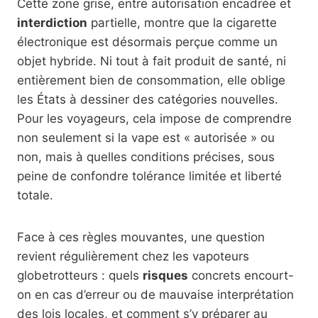
Cette zone grise, entre autorisation encadrée et
interdiction
partielle, montre que la cigarette
électronique est désormais perçue comme un
objet hybride. Ni tout à fait produit de santé, ni
entièrement bien de consommation, elle oblige
les États à dessiner des catégories nouvelles.
Pour les voyageurs, cela impose de comprendre
non seulement si la vape est « autorisée » ou
non, mais à quelles conditions précises, sous
peine de confondre tolérance limitée et liberté
totale.
Face à ces règles mouvantes, une question
revient régulièrement chez les vapoteurs
globetrotteurs : quels
risques
concrets encourt-
on en cas d’erreur ou de mauvaise interprétation
des lois locales, et comment s’y préparer au