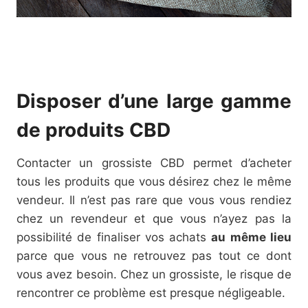
Disposer d’une large gamme
de produits CBD
Contacter un grossiste CBD permet d’acheter
tous les produits que vous désirez chez le même
vendeur. Il n’est pas rare que vous vous rendiez
chez un revendeur et que vous n’ayez pas la
possibilité de finaliser vos achats
au même lieu
parce que vous ne retrouvez pas tout ce dont
vous avez besoin. Chez un grossiste, le risque de
rencontrer ce problème est presque négligeable.