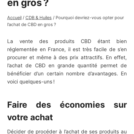
en gros ?
Accueil
/
CDB & Huiles
/
Pourquoi devriez-vous opter pour
l’achat de CBD en gros ?
La vente des produits CBD étant bien
réglementée en France, il est très facile de s’en
procurer et même à des prix attractifs. En effet,
l’achat de CBD en grande quantité permet de
bénéficier d’un certain nombre d’avantages. En
voici quelques-uns !
Faire des économies sur
votre achat
Décider de procéder à l’achat de ses produits au