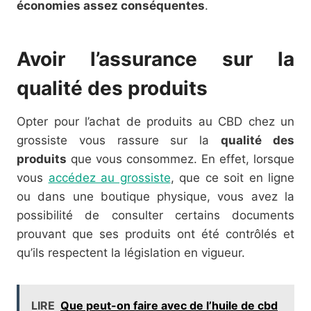
économies assez conséquentes
.
Avoir l’assurance sur la
qualité des produits
Opter pour l’achat de produits au CBD chez un
grossiste vous rassure sur la
qualité des
produits
que vous consommez. En effet, lorsque
vous
accédez au grossiste
, que ce soit en ligne
ou dans une boutique physique, vous avez la
possibilité de consulter certains documents
prouvant que ses produits ont été contrôlés et
qu’ils respectent la législation en vigueur.
LIRE
Que peut-on faire avec de l’huile de cbd