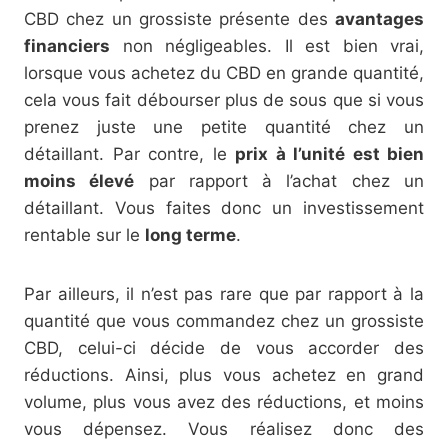
CBD chez un grossiste présente des
avantages
financiers
non négligeables. Il est bien vrai,
lorsque vous achetez du CBD en grande quantité,
cela vous fait débourser plus de sous que si vous
prenez juste une petite quantité chez un
détaillant. Par contre, le
prix à l’unité est bien
moins élevé
par rapport à l’achat chez un
détaillant. Vous faites donc un investissement
rentable sur le
long terme
.
Par ailleurs, il n’est pas rare que par rapport à la
quantité que vous commandez chez un grossiste
CBD, celui-ci décide de vous accorder des
réductions. Ainsi, plus vous achetez en grand
volume, plus vous avez des réductions, et moins
vous dépensez. Vous réalisez donc des