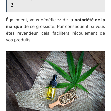
?
Également, vous bénéficiez de la
notoriété de la
marque
de ce grossiste. Par conséquent, si vous
êtes revendeur, cela facilitera l’écoulement de
vos produits.