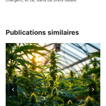
chargent, et ce, dans de brefs délais.
Publications similaires