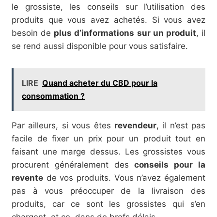
le grossiste, les conseils sur l’utilisation des
produits que vous avez achetés. Si vous avez
besoin de
plus d’informations sur un produit
, il
se rend aussi disponible pour vous satisfaire.
LIRE
Quand acheter du CBD pour la
consommation ?
Par ailleurs, si vous êtes
revendeur
, il n’est pas
facile de fixer un prix pour un produit tout en
faisant une marge dessus. Les grossistes vous
procurent généralement des
conseils pour la
revente
de vos produits. Vous n’avez également
pas à vous préoccuper de la livraison des
produits, car ce sont les grossistes qui s’en