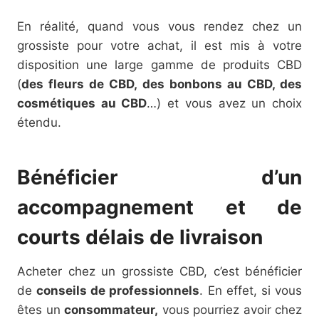
En réalité, quand vous vous rendez chez un
grossiste pour votre achat, il est mis à votre
disposition une large gamme de produits CBD
(
des fleurs de CBD, des bonbons au CBD, des
cosmétiques au CBD
…) et vous avez un choix
étendu.
Bénéficier d’un
accompagnement et de
courts délais de livraison
Acheter chez un grossiste CBD, c’est bénéficier
de
conseils de professionnels
. En effet, si vous
êtes un
consommateur,
vous pourriez avoir chez