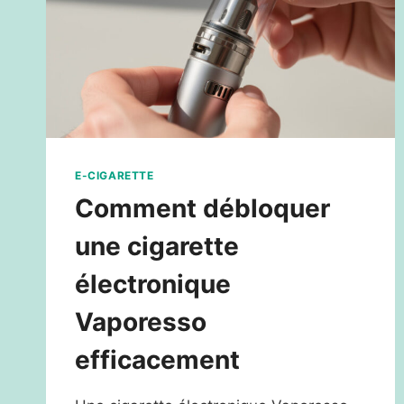
E-CIGARETTE
Comment débloquer
une cigarette
électronique
Vaporesso
efficacement