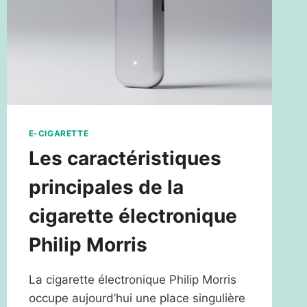
E-CIGARETTE
Les caractéristiques
principales de la
cigarette électronique
Philip Morris
La cigarette électronique Philip Morris
occupe aujourd’hui une place singulière