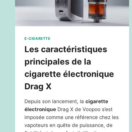
E-CIGARETTE
Les caractéristiques
principales de la
cigarette électronique
Drag X
Depuis son lancement, la
cigarette
électronique
Drag X de Voopoo s’est
imposée comme une référence chez les
vapoteurs en quête de puissance, de