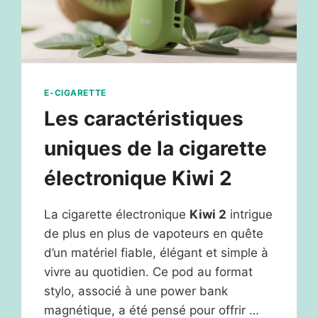
E-CIGARETTE
Les caractéristiques
uniques de la cigarette
électronique Kiwi 2
La cigarette électronique
Kiwi 2
intrigue
de plus en plus de vapoteurs en quête
d’un matériel fiable, élégant et simple à
vivre au quotidien. Ce pod au format
stylo, associé à une power bank
magnétique, a été pensé pour offrir …