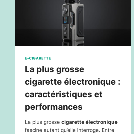
E-CIGARETTE
La plus grosse
cigarette électronique :
caractéristiques et
performances
La plus grosse
cigarette électronique
fascine autant qu’elle interroge. Entre