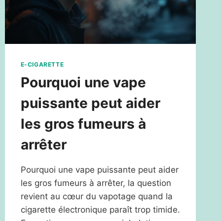
E-CIGARETTE
Pourquoi une vape
puissante peut aider
les gros fumeurs à
arrêter
Pourquoi une vape puissante peut aider
les gros fumeurs à arrêter, la question
revient au cœur du vapotage quand la
cigarette électronique paraît trop timide.