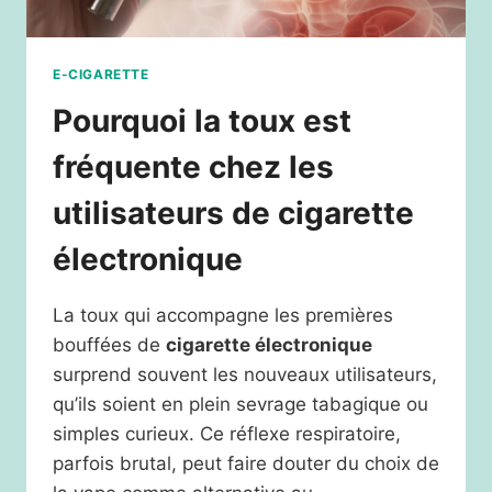
E-CIGARETTE
Pourquoi la toux est
fréquente chez les
utilisateurs de cigarette
électronique
La toux qui accompagne les premières
bouffées de
cigarette électronique
surprend souvent les nouveaux utilisateurs,
qu’ils soient en plein sevrage tabagique ou
simples curieux. Ce réflexe respiratoire,
parfois brutal, peut faire douter du choix de