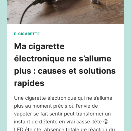
E-CIGARETTE
Ma cigarette
électronique ne s’allume
plus : causes et solutions
rapides
Une cigarette électronique qui ne s’allume
plus au moment précis où l’envie de
vapoter se fait sentir peut transformer un
instant de détente en vrai casse-tête 😤.
LED éteinte, absence totale de réaction du