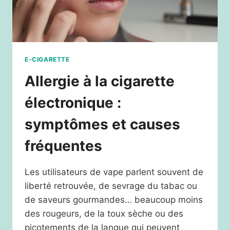
E-CIGARETTE
Allergie à la cigarette
électronique :
symptômes et causes
fréquentes
Les utilisateurs de vape parlent souvent de
liberté retrouvée, de sevrage du tabac ou
de saveurs gourmandes… beaucoup moins
des rougeurs, de la toux sèche ou des
picotements de la langue qui peuvent