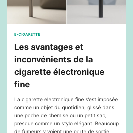
E-CIGARETTE
Les avantages et
inconvénients de la
cigarette électronique
fine
La cigarette électronique fine s’est imposée
comme un objet du quotidien, glissé dans
une poche de chemise ou un petit sac,
presque comme un stylo élégant. Beaucoup
de fumeurs y voient une porte de sortie