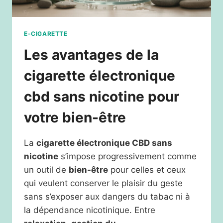
E-CIGARETTE
Les avantages de la
cigarette électronique
cbd sans nicotine pour
votre bien-être
La
cigarette électronique CBD sans
nicotine
s’impose progressivement comme
un outil de
bien-être
pour celles et ceux
qui veulent conserver le plaisir du geste
sans s’exposer aux dangers du tabac ni à
la dépendance nicotinique. Entre