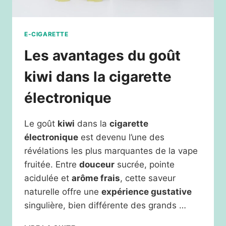
E-CIGARETTE
Les avantages du goût
kiwi dans la cigarette
électronique
Le goût
kiwi
dans la
cigarette
électronique
est devenu l’une des
révélations les plus marquantes de la vape
fruitée. Entre
douceur
sucrée, pointe
acidulée et
arôme frais
, cette saveur
naturelle offre une
expérience gustative
singulière, bien différente des grands …
LES