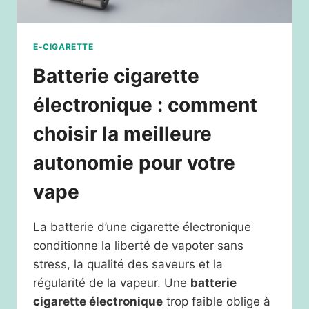
E-CIGARETTE
Batterie cigarette
électronique : comment
choisir la meilleure
autonomie pour votre
vape
La batterie d’une cigarette électronique
conditionne la liberté de vapoter sans
stress, la qualité des saveurs et la
régularité de la vapeur. Une
batterie
cigarette électronique
trop faible oblige à