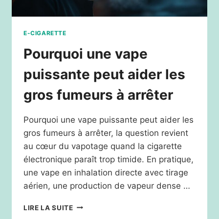
E-CIGARETTE
Pourquoi une vape
puissante peut aider les
gros fumeurs à arrêter
Pourquoi une vape puissante peut aider les
gros fumeurs à arrêter, la question revient
au cœur du vapotage quand la cigarette
électronique paraît trop timide. En pratique,
une vape en inhalation directe avec tirage
aérien, une production de vapeur dense …
POURQUOI
LIRE LA SUITE
UNE