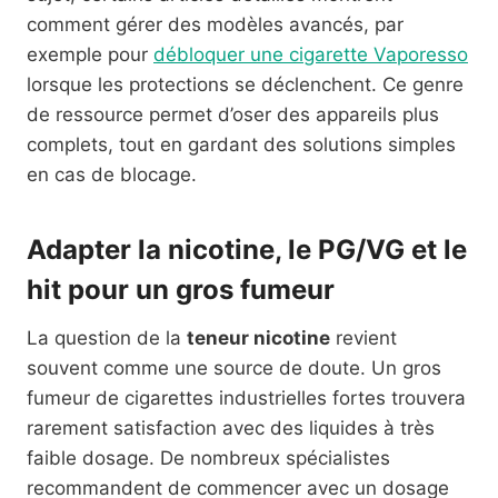
comment gérer des modèles avancés, par
exemple pour
débloquer une cigarette Vaporesso
lorsque les protections se déclenchent. Ce genre
de ressource permet d’oser des appareils plus
complets, tout en gardant des solutions simples
en cas de blocage.
Adapter la nicotine, le PG/VG et le
hit pour un gros fumeur
La question de la
teneur nicotine
revient
souvent comme une source de doute. Un gros
fumeur de cigarettes industrielles fortes trouvera
rarement satisfaction avec des liquides à très
faible dosage. De nombreux spécialistes
recommandent de commencer avec un dosage