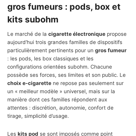
gros fumeurs : pods, box et
kits subohm
Le marché de la
cigarette électronique
propose
aujourd’hui trois grandes familles de dispositifs
particulièrement pertinents pour un
gros fumeur
: les pods, les box classiques et les
configurations orientées subohm. Chacune
possède ses forces, ses limites et son public. Le
choix e-cigarette
ne repose pas seulement sur
un « meilleur modèle » universel, mais sur la
manière dont ces familles répondent aux
attentes : discrétion, autonomie, confort de
tirage, simplicité d’usage.
Les
kits pod
se sont imposés comme point