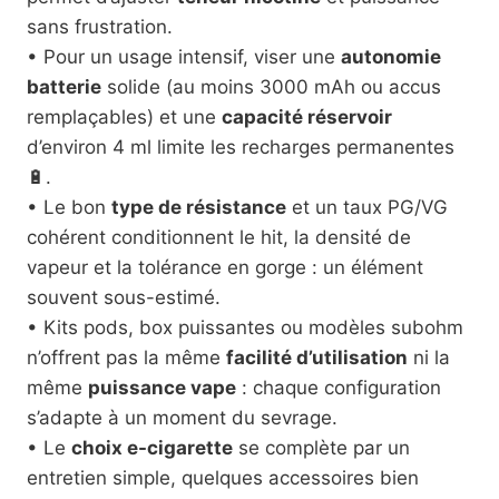
sans frustration.
• Pour un usage intensif, viser une
autonomie
batterie
solide (au moins 3000 mAh ou accus
remplaçables) et une
capacité réservoir
d’environ 4 ml limite les recharges permanentes
🔋.
• Le bon
type de résistance
et un taux PG/VG
cohérent conditionnent le hit, la densité de
vapeur et la tolérance en gorge : un élément
souvent sous-estimé.
• Kits pods, box puissantes ou modèles subohm
n’offrent pas la même
facilité d’utilisation
ni la
même
puissance vape
: chaque configuration
s’adapte à un moment du sevrage.
• Le
choix e-cigarette
se complète par un
entretien simple, quelques accessoires bien