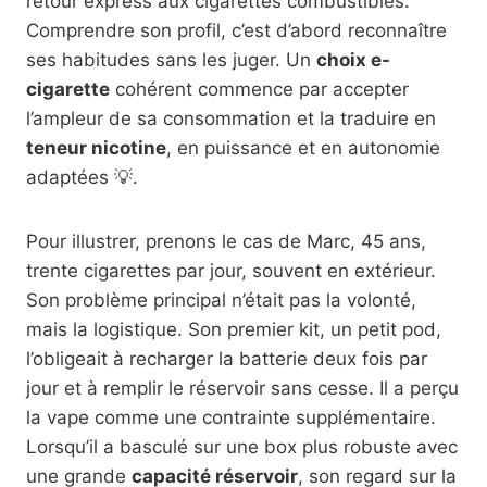
retour express aux cigarettes combustibles.
Comprendre son profil, c’est d’abord reconnaître
ses habitudes sans les juger. Un
choix e-
cigarette
cohérent commence par accepter
l’ampleur de sa consommation et la traduire en
teneur nicotine
, en puissance et en autonomie
adaptées 💡.
Pour illustrer, prenons le cas de Marc, 45 ans,
trente cigarettes par jour, souvent en extérieur.
Son problème principal n’était pas la volonté,
mais la logistique. Son premier kit, un petit pod,
l’obligeait à recharger la batterie deux fois par
jour et à remplir le réservoir sans cesse. Il a perçu
la vape comme une contrainte supplémentaire.
Lorsqu’il a basculé sur une box plus robuste avec
une grande
capacité réservoir
, son regard sur la