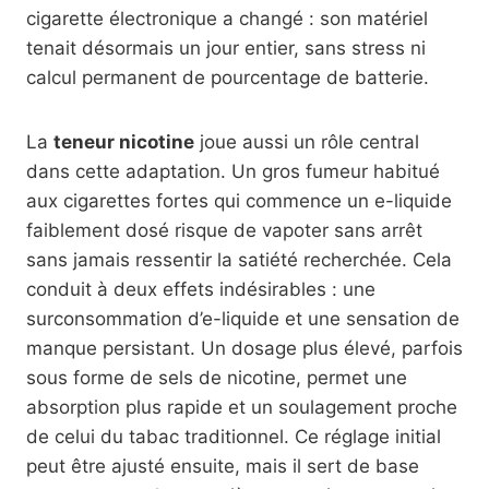
cigarette électronique a changé : son matériel
tenait désormais un jour entier, sans stress ni
calcul permanent de pourcentage de batterie.
La
teneur nicotine
joue aussi un rôle central
dans cette adaptation. Un gros fumeur habitué
aux cigarettes fortes qui commence un e-liquide
faiblement dosé risque de vapoter sans arrêt
sans jamais ressentir la satiété recherchée. Cela
conduit à deux effets indésirables : une
surconsommation d’e-liquide et une sensation de
manque persistant. Un dosage plus élevé, parfois
sous forme de sels de nicotine, permet une
absorption plus rapide et un soulagement proche
de celui du tabac traditionnel. Ce réglage initial
peut être ajusté ensuite, mais il sert de base