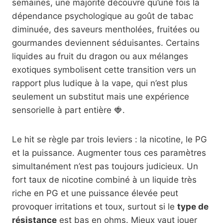
semaines, une majorité découvre qu’une fois la
dépendance psychologique au goût de tabac
diminuée, des saveurs mentholées, fruitées ou
gourmandes deviennent séduisantes. Certains
liquides au fruit du dragon ou aux mélanges
exotiques symbolisent cette transition vers un
rapport plus ludique à la vape, qui n’est plus
seulement un substitut mais une expérience
sensorielle à part entière 🍓.
Le hit se règle par trois leviers : la nicotine, le PG
et la puissance. Augmenter tous ces paramètres
simultanément n’est pas toujours judicieux. Un
fort taux de nicotine combiné à un liquide très
riche en PG et une puissance élevée peut
provoquer irritations et toux, surtout si le
type de
résistance
est bas en ohms. Mieux vaut jouer