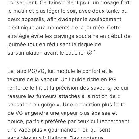
conséquent. Certains optent pour un dosage fort
le matin et plus léger le soir, avec deux tanks ou
deux appareils, afin d’adapter le soulagement
nicotinique aux moments de la journée. Cette
stratégie évite les cravings soudains en début de
journée tout en réduisant le risque de
surstimulation avant le coucher 😴.
Le ratio PG/VG, lui, module le confort et la
texture de la vapeur. Un liquide riche en PG
renforce le hit et la précision des saveurs, ce qui
rassure les fumeurs attachés à la notion de «
sensation en gorge ». Une proportion plus forte
de VG engendre une vapeur plus épaisse et
douce, parfois préférée par ceux qui recherchent
une vape plus « gourmande » ou qui sont
sensibles aux irritations. Des contenus