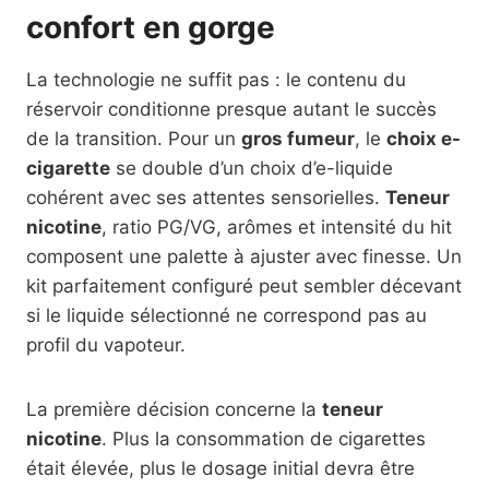
confort en gorge
La technologie ne suffit pas : le contenu du
réservoir conditionne presque autant le succès
de la transition. Pour un
gros fumeur
, le
choix e-
cigarette
se double d’un choix d’e-liquide
cohérent avec ses attentes sensorielles.
Teneur
nicotine
, ratio PG/VG, arômes et intensité du hit
composent une palette à ajuster avec finesse. Un
kit parfaitement configuré peut sembler décevant
si le liquide sélectionné ne correspond pas au
profil du vapoteur.
La première décision concerne la
teneur
nicotine
. Plus la consommation de cigarettes
était élevée, plus le dosage initial devra être