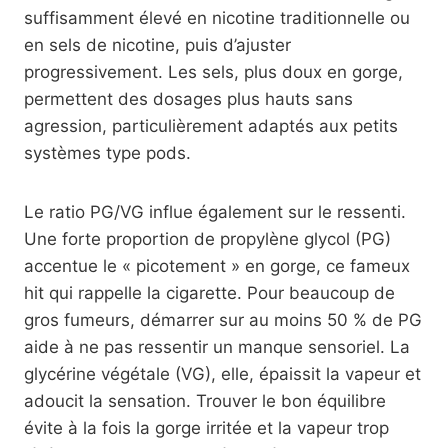
suffisamment élevé en nicotine traditionnelle ou
en sels de nicotine, puis d’ajuster
progressivement. Les sels, plus doux en gorge,
permettent des dosages plus hauts sans
agression, particulièrement adaptés aux petits
systèmes type pods.
Le ratio PG/VG influe également sur le ressenti.
Une forte proportion de propylène glycol (PG)
accentue le « picotement » en gorge, ce fameux
hit qui rappelle la cigarette. Pour beaucoup de
gros fumeurs, démarrer sur au moins 50 % de PG
aide à ne pas ressentir un manque sensoriel. La
glycérine végétale (VG), elle, épaissit la vapeur et
adoucit la sensation. Trouver le bon équilibre
évite à la fois la gorge irritée et la vapeur trop