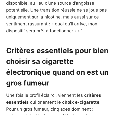
disponible, au lieu d’une source d’angoisse
potentielle. Une transition réussie ne se joue pas
uniquement sur la nicotine, mais aussi sur ce
sentiment rassurant : « quoi qu’il arrive, mon
dispositif sera prêt à fonctionner » ✅.
Critères essentiels pour bien
choisir sa cigarette
électronique quand on est un
gros fumeur
Une fois le profil éclairci, viennent les
critères
essentiels
qui orientent le
choix e-cigarette
.
Pour un gros fumeur, cinq axes dominent :