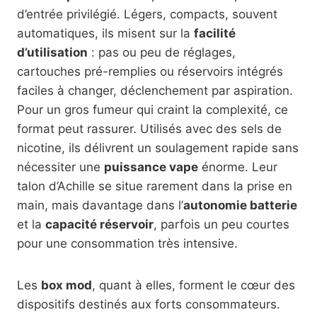
d’entrée privilégié. Légers, compacts, souvent
automatiques, ils misent sur la
facilité
d’utilisation
: pas ou peu de réglages,
cartouches pré-remplies ou réservoirs intégrés
faciles à changer, déclenchement par aspiration.
Pour un gros fumeur qui craint la complexité, ce
format peut rassurer. Utilisés avec des sels de
nicotine, ils délivrent un soulagement rapide sans
nécessiter une
puissance vape
énorme. Leur
talon d’Achille se situe rarement dans la prise en
main, mais davantage dans l’
autonomie batterie
et la
capacité réservoir
, parfois un peu courtes
pour une consommation très intensive.
Les
box mod
, quant à elles, forment le cœur des
dispositifs destinés aux forts consommateurs.