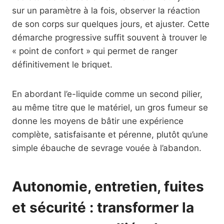
sur un paramètre à la fois, observer la réaction
de son corps sur quelques jours, et ajuster. Cette
démarche progressive suffit souvent à trouver le
« point de confort » qui permet de ranger
définitivement le briquet.
En abordant l’e-liquide comme un second pilier,
au même titre que le matériel, un gros fumeur se
donne les moyens de bâtir une expérience
complète, satisfaisante et pérenne, plutôt qu’une
simple ébauche de sevrage vouée à l’abandon.
Autonomie, entretien, fuites
et sécurité : transformer la