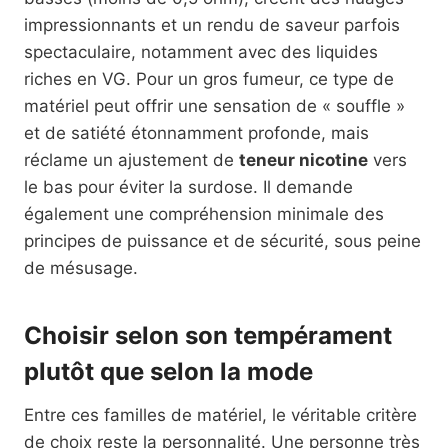
impressionnants et un rendu de saveur parfois
spectaculaire, notamment avec des liquides
riches en VG. Pour un gros fumeur, ce type de
matériel peut offrir une sensation de « souffle »
et de satiété étonnamment profonde, mais
réclame un ajustement de
teneur nicotine
vers
le bas pour éviter la surdose. Il demande
également une compréhension minimale des
principes de puissance et de sécurité, sous peine
de mésusage.
Choisir selon son tempérament
plutôt que selon la mode
Entre ces familles de matériel, le véritable critère
de choix reste la personnalité. Une personne très