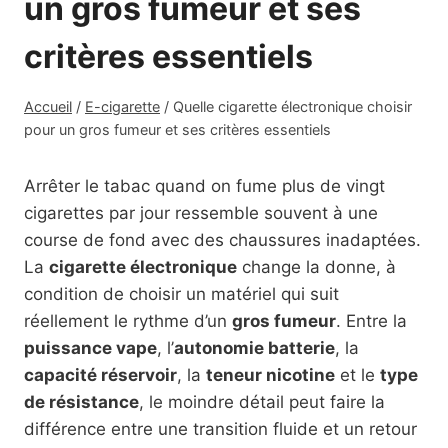
un gros fumeur et ses
critères essentiels
Accueil
/
E-cigarette
/
Quelle cigarette électronique choisir
pour un gros fumeur et ses critères essentiels
Arrêter le tabac quand on fume plus de vingt
cigarettes par jour ressemble souvent à une
course de fond avec des chaussures inadaptées.
La
cigarette électronique
change la donne, à
condition de choisir un matériel qui suit
réellement le rythme d’un
gros fumeur
. Entre la
puissance vape
, l’
autonomie batterie
, la
capacité réservoir
, la
teneur nicotine
et le
type
de résistance
, le moindre détail peut faire la
différence entre une transition fluide et un retour