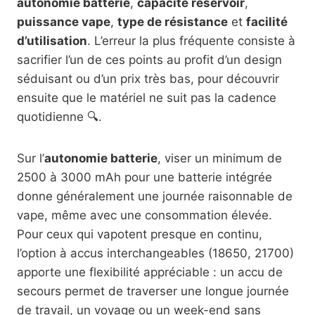
autonomie batterie
,
capacité réservoir
,
puissance vape
,
type de résistance
et
facilité
d’utilisation
. L’erreur la plus fréquente consiste à
sacrifier l’un de ces points au profit d’un design
séduisant ou d’un prix très bas, pour découvrir
ensuite que le matériel ne suit pas la cadence
quotidienne 🔍.
Sur l’
autonomie batterie
, viser un minimum de
2500 à 3000 mAh pour une batterie intégrée
donne généralement une journée raisonnable de
vape, même avec une consommation élevée.
Pour ceux qui vapotent presque en continu,
l’option à accus interchangeables (18650, 21700)
apporte une flexibilité appréciable : un accu de
secours permet de traverser une longue journée
de travail, un voyage ou un week-end sans