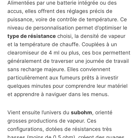
Alimentées par une batterie intégrée ou des
accus, elles offrent des réglages précis de
puissance, voire de contrôle de température. Ce
niveau de personnalisation permet d’optimiser le
type de résistance
choisi, la densité de vapeur
et la température de chauffe. Couplées à un
clearomiseur de 4 ml ou plus, ces box permettent
généralement de traverser une journée de travail
sans recharge majeure. Elles conviennent
particulièrement aux fumeurs prêts à investir
quelques minutes pour comprendre leur matériel
et apprendre à naviguer dans les menus.
Vient ensuite l’univers du
subohm
, orienté
grosses productions de vapeur. Ces
configurations, dotées de résistances très
basses (moins de 0,5 ohm), créent des nuages