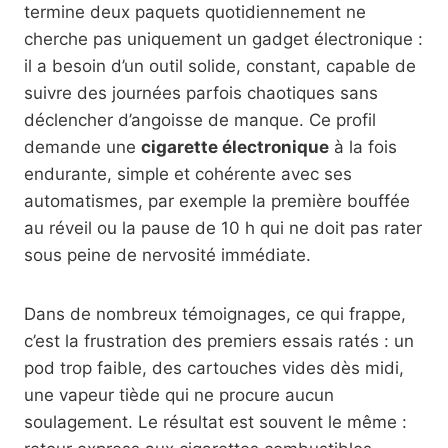
termine deux paquets quotidiennement ne
cherche pas uniquement un gadget électronique :
il a besoin d’un outil solide, constant, capable de
suivre des journées parfois chaotiques sans
déclencher d’angoisse de manque. Ce profil
demande une
cigarette électronique
à la fois
endurante, simple et cohérente avec ses
automatismes, par exemple la première bouffée
au réveil ou la pause de 10 h qui ne doit pas rater
sous peine de nervosité immédiate.
Dans de nombreux témoignages, ce qui frappe,
c’est la frustration des premiers essais ratés : un
pod trop faible, des cartouches vides dès midi,
une vapeur tiède qui ne procure aucun
soulagement. Le résultat est souvent le même :