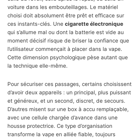
voiture dans les embouteillages. Le matériel
choisi doit absolument être prêt et efficace sur
ces instants-clés. Une
cigarette électronique
qui s’allume mal ou dont la batterie est vide au
moment décisif risque de briser la confiance que
l’utilisateur commençait à placer dans la vape.
Cette dimension psychologique pèse autant que
la technique elle-même.
Pour sécuriser ces passages, certains choisissent
d’avoir deux appareils : un principal, plus puissant
et généreux, et un second, discret, de secours.
D’autres misent sur une box à accu remplaçable,
avec une cellule chargée d’avance dans une
housse protectrice. Ce type d’organisation
transforme la vape en alliée fiable, toujours