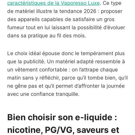
caractéristiques de la Vaporesso Luxe
. Ce type
de matériel illustre la tendance 2026 : proposer
des appareils capables de satisfaire un gros
fumeur tout en lui laissant la possibilité d’évoluer
dans sa pratique au fil des mois.
Le choix idéal épouse donc le tempérament plus
que la publicité. Un matériel adapté ressemble à
un vêtement confortable : on l’attrape chaque
matin sans y réfléchir, parce qu’il tombe bien, qu’il
ne gêne pas et qu’il permet d’affronter la journée
avec une confiance tranquille.
Bien choisir son e-liquide :
nicotine, PG/VG, saveurs et