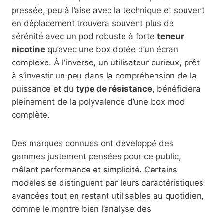
pressée, peu à l’aise avec la technique et souvent
en déplacement trouvera souvent plus de
sérénité avec un pod robuste à forte
teneur
nicotine
qu’avec une box dotée d’un écran
complexe. À l’inverse, un utilisateur curieux, prêt
à s’investir un peu dans la compréhension de la
puissance et du
type de résistance
, bénéficiera
pleinement de la polyvalence d’une box mod
complète.
Des marques connues ont développé des
gammes justement pensées pour ce public,
mêlant performance et simplicité. Certains
modèles se distinguent par leurs caractéristiques
avancées tout en restant utilisables au quotidien,
comme le montre bien l’analyse des