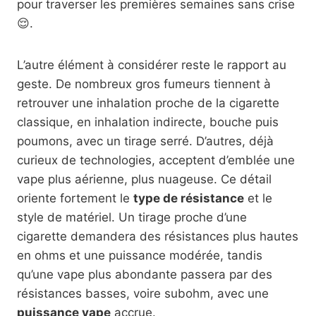
pour traverser les premières semaines sans crise
😌.
L’autre élément à considérer reste le rapport au
geste. De nombreux gros fumeurs tiennent à
retrouver une inhalation proche de la cigarette
classique, en inhalation indirecte, bouche puis
poumons, avec un tirage serré. D’autres, déjà
curieux de technologies, acceptent d’emblée une
vape plus aérienne, plus nuageuse. Ce détail
oriente fortement le
type de résistance
et le
style de matériel. Un tirage proche d’une
cigarette demandera des résistances plus hautes
en ohms et une puissance modérée, tandis
qu’une vape plus abondante passera par des
résistances basses, voire subohm, avec une
puissance vape
accrue.