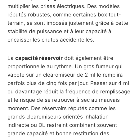
multiplier les prises électriques. Des modèles
réputés robustes, comme certaines box tout-
terrain, se sont imposés justement grâce à cette
stabilité de puissance et à leur capacité à
encaisser les chutes accidentelles.
La
capacité réservoir
doit également être
proportionnelle au rythme. Un gros fumeur qui
vapote sur un clearomiseur de 2 ml le remplira
parfois plus de cinq fois par jour. Passer sur 4 ml
ou davantage réduit la fréquence de remplissage
et le risque de se retrouver à sec au mauvais
moment. Des réservoirs réputés comme les
grands clearomiseurs orientés inhalation
indirecte ou DL restreint combinent souvent
grande capacité et bonne restitution des