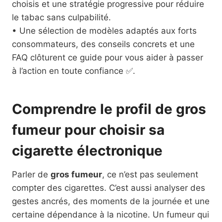
choisis et une stratégie progressive pour réduire
le tabac sans culpabilité.
• Une sélection de modèles adaptés aux forts
consommateurs, des conseils concrets et une
FAQ clôturent ce guide pour vous aider à passer
à l’action en toute confiance ✅.
Comprendre le profil de gros
fumeur pour choisir sa
cigarette électronique
Parler de
gros fumeur
, ce n’est pas seulement
compter des cigarettes. C’est aussi analyser des
gestes ancrés, des moments de la journée et une
certaine dépendance à la nicotine. Un fumeur qui