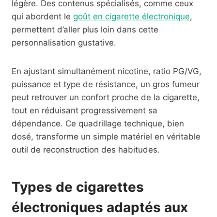
légère. Des contenus spécialisés, comme ceux
qui abordent le
goût en cigarette électronique
,
permettent d’aller plus loin dans cette
personnalisation gustative.
En ajustant simultanément nicotine, ratio PG/VG,
puissance et type de résistance, un gros fumeur
peut retrouver un confort proche de la cigarette,
tout en réduisant progressivement sa
dépendance. Ce quadrillage technique, bien
dosé, transforme un simple matériel en véritable
outil de reconstruction des habitudes.
Types de cigarettes
électroniques adaptés aux