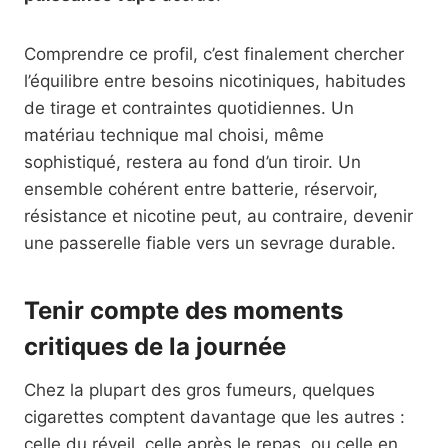
Comprendre ce profil, c’est finalement chercher
l’équilibre entre besoins nicotiniques, habitudes
de tirage et contraintes quotidiennes. Un
matériau technique mal choisi, même
sophistiqué, restera au fond d’un tiroir. Un
ensemble cohérent entre batterie, réservoir,
résistance et nicotine peut, au contraire, devenir
une passerelle fiable vers un sevrage durable.
Tenir compte des moments
critiques de la journée
Chez la plupart des gros fumeurs, quelques
cigarettes comptent davantage que les autres :
celle du réveil, celle après le repas, ou celle en