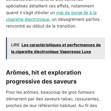
spécialisés détaillent ces effets, notamment
quand il s’agit d’éviter un
mal de gorge lié à la
cigarette électronique
, un désagrément parfois
rencontré au début de la transition.
LIRE
Les caractéristiques et performances de
la cigarette électronique Vaporesso Luxe
Arômes, hit et exploration
progressive des saveurs
Pour les arômes, beaucoup de gros fumeurs
démarrent par des saveurs tabac, rassurantes,
proches de leur référentiel habituel. Au fil des